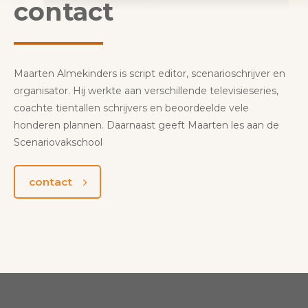
contact
Maarten Almekinders is script editor, scenarioschrijver en
organisator. Hij werkte aan verschillende televisieseries,
coachte tientallen schrijvers en beoordeelde vele
honderen plannen. Daarnaast geeft Maarten les aan de
Scenariovakschool
contact