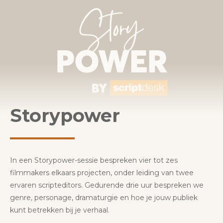
Storypower
In een Storypower-sessie bespreken vier tot zes
filmmakers elkaars projecten, onder leiding van twee
ervaren scripteditors. Gedurende drie uur bespreken we
genre, personage, dramaturgie en hoe je jouw publiek
kunt betrekken bij je verhaal.