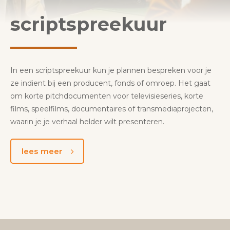
scriptspreekuur
In een scriptspreekuur kun je plannen bespreken voor je
ze indient bij een producent, fonds of omroep. Het gaat
om korte pitchdocumenten voor televisieseries, korte
films, speelfilms, documentaires of transmediaprojecten,
waarin je je verhaal helder wilt presenteren.
lees meer