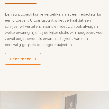
Een scriptcoach kun je vergelijken met een redacteur bij
een uitgeverij. Uitgangspunt is het verhaal dat een
schrijver wil vertellen, maar die moet zich ook afvragen
welke ervaring hij of zij de kijker straks wil meegeven. Voor
zowel beginnende als ervaren schrijvers. Van een
eenmalig gesprek tot langere trajecten.
Lees meer