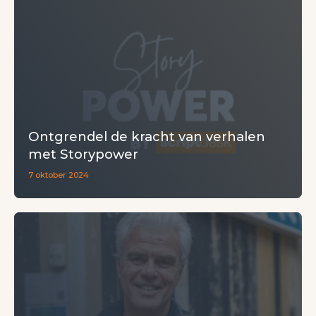
Ontgrendel de kracht van verhalen
met Storypower
7 oktober 2024