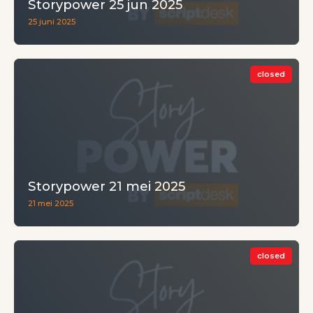
Storypower 25 jun 2025
25 juni 2025
closed
Storypower 21 mei 2025
21 mei 2025
closed