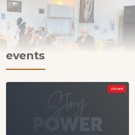
events
closed