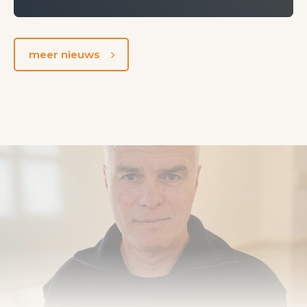
meer nieuws