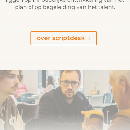
plan of op begeleiding van het talent.
over scriptdesk