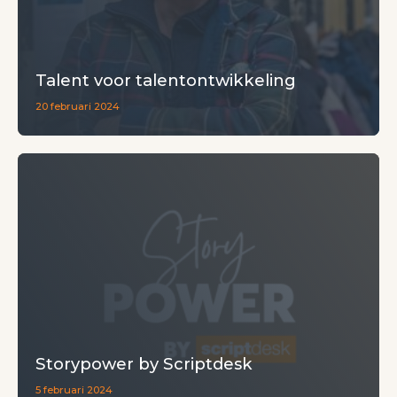
Talent voor talentontwikkeling
20 februari 2024
Storypower by Scriptdesk
5 februari 2024