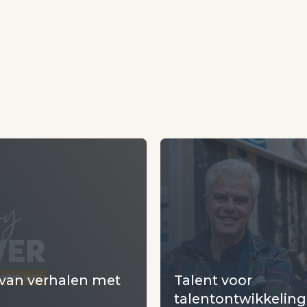
 van verhalen met
Talent voor
talentontwikkeling