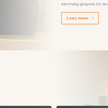
eenmalig gesprek tot lan
Lees meer