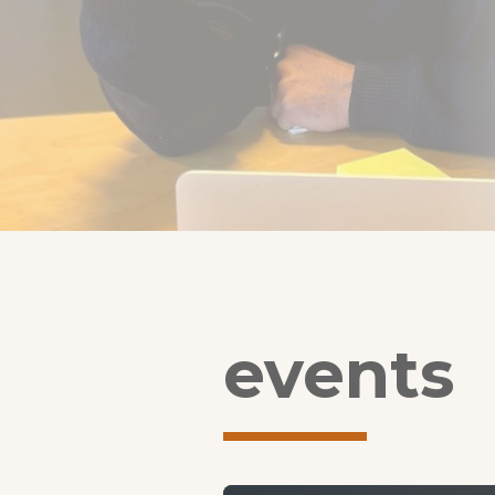
events