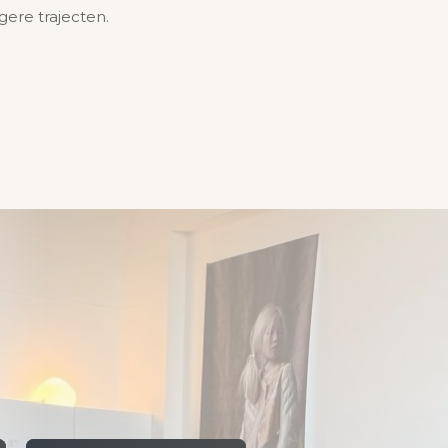
gere trajecten.