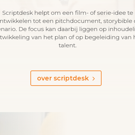
Scriptdesk helpt om een film- of serie-idee te
ntwikkelen tot een pitchdocument, storybible 
nario. De focus kan daarbij liggen op inhoudel
twikkeling van het plan of op begeleiding van 
talent.
over scriptdesk