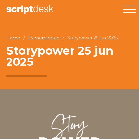
Home
/
Evenementen
/
Storypower 25 jun 2025
Storypower 25 jun
2025