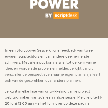
In een Storypower Sessie krijg je feedback van twee
ervaren scripteditors en van andere deelnemende
schrijvers. Met alle input kom je snel tot de kern van je
idee, en worden de problemen helder. Je kijkt vanuit
verschillende perspectieven naar je eigen plan en je leert
ook van de gesprekken over andere plannen.
Je kunt in elke fase van ontwikkeling van je project
gebruik maken van zo'n eenmalige sessie. Meld je uiterlijk
20 juni 12:00
aan via het formulier op deze pagina