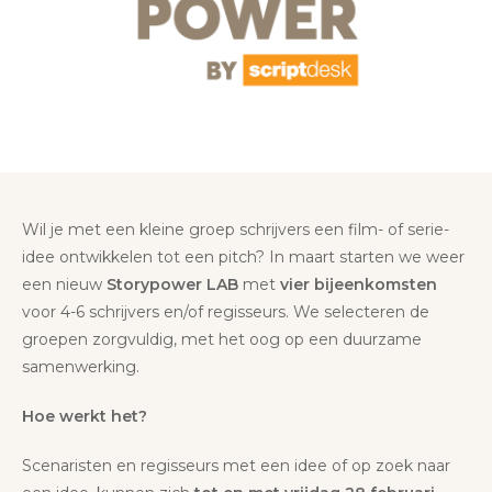
Wil je met een kleine groep schrijvers een film- of serie-
idee ontwikkelen tot een pitch? In maart starten we weer
een nieuw
Storypower LAB
met
vier bijeenkomsten
voor 4-6 schrijvers en/of regisseurs. We selecteren de
groepen zorgvuldig, met het oog op een duurzame
samenwerking.
Hoe werkt het?
Scenaristen en regisseurs met een idee of op zoek naar