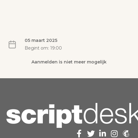
05 maart 2025
Begint om: 19:00
Aanmelden is niet meer mogelijk