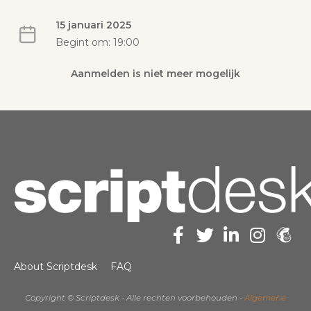
15 januari 2025
Begint om: 19:00
Aanmelden is niet meer mogelijk
About Scriptdesk
FAQ
Copyright © Scriptdesk - Alle rechten voorbehouden -
Algemene