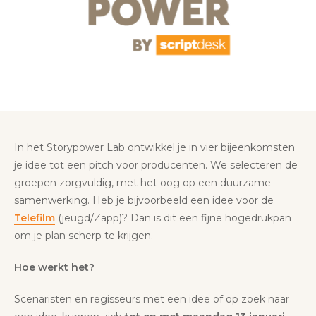
In het Storypower Lab ontwikkel je in vier bijeenkomsten
je idee tot een pitch voor producenten. We selecteren de
groepen zorgvuldig, met het oog op een duurzame
samenwerking. Heb je bijvoorbeeld een idee voor de
Telefilm
(jeugd/Zapp)? Dan is dit een fijne hogedrukpan
om je plan scherp te krijgen.
Hoe werkt het?
Scenaristen en regisseurs met een idee of op zoek naar