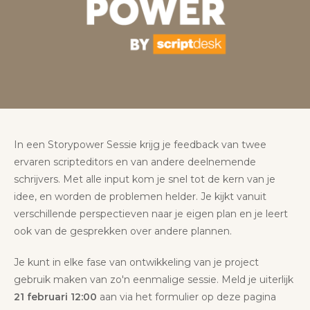
In een Storypower Sessie krijg je feedback van twee
ervaren scripteditors en van andere deelnemende
schrijvers. Met alle input kom je snel tot de kern van je
idee, en worden de problemen helder. Je kijkt vanuit
verschillende perspectieven naar je eigen plan en je leert
ook van de gesprekken over andere plannen.
Je kunt in elke fase van ontwikkeling van je project
gebruik maken van zo'n eenmalige sessie. Meld je uiterlijk
21 februari 12:00
aan via het formulier op deze pagina