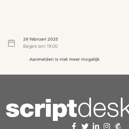
26 februari 2025
Begint om: 19:00
Aanmelden is niet meer mogelijk