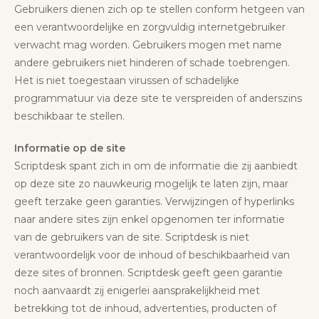
Gebruikers dienen zich op te stellen conform hetgeen van
een verantwoordelijke en zorgvuldig internetgebruiker
verwacht mag worden. Gebruikers mogen met name
andere gebruikers niet hinderen of schade toebrengen.
Het is niet toegestaan virussen of schadelijke
programmatuur via deze site te verspreiden of anderszins
beschikbaar te stellen.
Informatie op de site
Scriptdesk spant zich in om de informatie die zij aanbiedt
op deze site zo nauwkeurig mogelijk te laten zijn, maar
geeft terzake geen garanties. Verwijzingen of hyperlinks
naar andere sites zijn enkel opgenomen ter informatie
van de gebruikers van de site. Scriptdesk is niet
verantwoordelijk voor de inhoud of beschikbaarheid van
deze sites of bronnen. Scriptdesk geeft geen garantie
noch aanvaardt zij enigerlei aansprakelijkheid met
betrekking tot de inhoud, advertenties, producten of