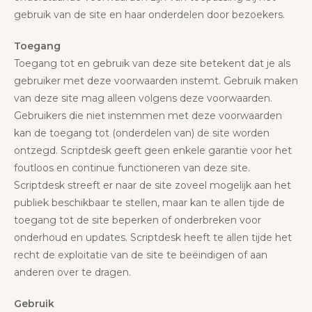
gebruik van de site en haar onderdelen door bezoekers.
Toegang
Toegang tot en gebruik van deze site betekent dat je als
gebruiker met deze voorwaarden instemt. Gebruik maken
van deze site mag alleen volgens deze voorwaarden.
Gebruikers die niet instemmen met deze voorwaarden
kan de toegang tot (onderdelen van) de site worden
ontzegd. Scriptdesk geeft geen enkele garantie voor het
foutloos en continue functioneren van deze site.
Scriptdesk streeft er naar de site zoveel mogelijk aan het
publiek beschikbaar te stellen, maar kan te allen tijde de
toegang tot de site beperken of onderbreken voor
onderhoud en updates. Scriptdesk heeft te allen tijde het
recht de exploitatie van de site te beëindigen of aan
anderen over te dragen.
Gebruik