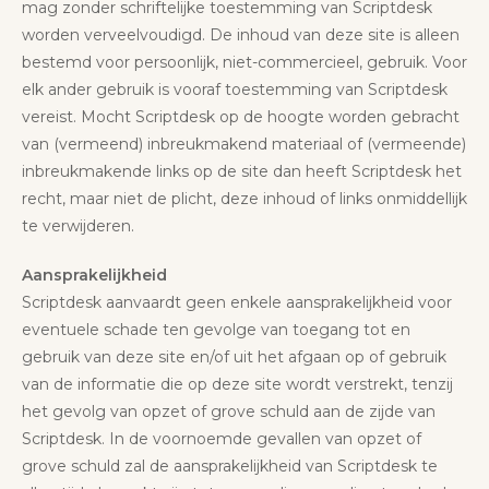
mag zonder schriftelijke toestemming van Scriptdesk
worden verveelvoudigd. De inhoud van deze site is alleen
bestemd voor persoonlijk, niet-commercieel, gebruik. Voor
elk ander gebruik is vooraf toestemming van Scriptdesk
vereist. Mocht Scriptdesk op de hoogte worden gebracht
van (vermeend) inbreukmakend materiaal of (vermeende)
inbreukmakende links op de site dan heeft Scriptdesk het
recht, maar niet de plicht, deze inhoud of links onmiddellijk
te verwijderen.
Aansprakelijkheid
Scriptdesk aanvaardt geen enkele aansprakelijkheid voor
eventuele schade ten gevolge van toegang tot en
gebruik van deze site en/of uit het afgaan op of gebruik
van de informatie die op deze site wordt verstrekt, tenzij
het gevolg van opzet of grove schuld aan de zijde van
Scriptdesk. In de voornoemde gevallen van opzet of
grove schuld zal de aansprakelijkheid van Scriptdesk te