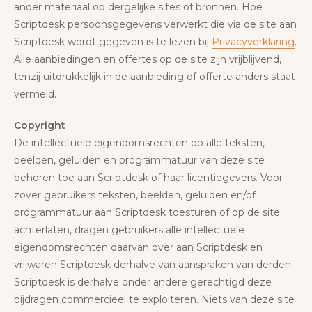
ander materiaal op dergelijke sites of bronnen. Hoe
Scriptdesk persoonsgegevens verwerkt die via de site aan
Scriptdesk wordt gegeven is te lezen bij
Privacyverklaring
.
Alle aanbiedingen en offertes op de site zijn vrijblijvend,
tenzij uitdrukkelijk in de aanbieding of offerte anders staat
vermeld.
Copyright
De intellectuele eigendomsrechten op alle teksten,
beelden, geluiden en programmatuur van deze site
behoren toe aan Scriptdesk of haar licentiegevers. Voor
zover gebruikers teksten, beelden, geluiden en/of
programmatuur aan Scriptdesk toesturen of op de site
achterlaten, dragen gebruikers alle intellectuele
eigendomsrechten daarvan over aan Scriptdesk en
vrijwaren Scriptdesk derhalve van aanspraken van derden.
Scriptdesk is derhalve onder andere gerechtigd deze
bijdragen commercieel te exploiteren. Niets van deze site