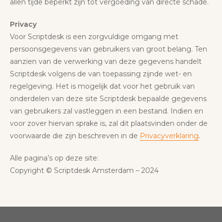
allen tijde beperkt zijn tot vergoeding van directe schade.
Privacy
Voor Scriptdesk is een zorgvuldige omgang met
persoonsgegevens van gebruikers van groot belang. Ten
aanzien van de verwerking van deze gegevens handelt
Scriptdesk volgens de van toepassing zijnde wet- en
regelgeving. Het is mogelijk dat voor het gebruik van
onderdelen van deze site Scriptdesk bepaalde gegevens
van gebruikers zal vastleggen in een bestand. Indien en
voor zover hiervan sprake is, zal dit plaatsvinden onder de
voorwaarde die zijn beschreven in de
Privacyverklaring
.
Alle pagina’s op deze site:
Copyright © Scriptdesk Amsterdam – 2024